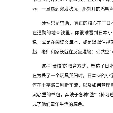
器，一旦遇到突发状况，那刺耳的鸣叫
硬件只是辅助，真正的核心在于日本
在通勤的地💡铁里，你很难看到日本
稳，或是在阅读文库本，或是默默注视
起，老师和家长就在反复灌输：公共空
这种“硬核”的教育方式，塑造了日
在为丢了一个玩具哭闹时，日本💡的小
何在十字路口判断车流，以及如何管理
沉😀重的书包，奔波于各种“塾”（补
成了他们童年生活的底色。