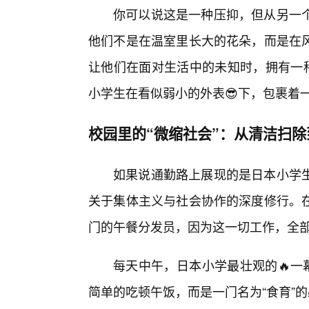
你可以说这是一种压抑，但从另一个
他们不是在温室里长大的花朵，而是在
让他们在面对生活中的未知时，拥有一种
小学生在看似弱小的外表😎下，包裹着
校园里的“微缩社会”：从清洁扫除
如果说通勤路上展现的是日本小学
关于集体主义与社会协作的深度修行。
门的午餐分发员，因为这一切工作，全部
每天中午，日本小学最壮观的🔥一
简单的吃顿午饭，而是一门名为“食育”