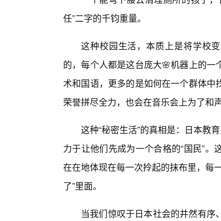
任”二字的千钧重量。
这种校园生活，本质上是将学校变
的，每个人都是这台庞大🌸机器上的一
术和国语，更多的是如何在一个群体中
荣誉拼尽全力，也会在音乐会上为了和
这种“秘密生活”的真相是：日本教
力于让他们先成为一个合格的“国民”。
在在地体现在每一次拎起的抹布里，每一
了”里面。
当我们惊叹于日本社会的井然有序、