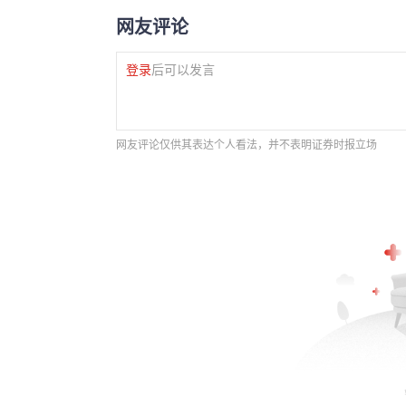
网友评论
登录
后可以发言
网友评论仅供其表达个人看法，并不表明证券时报立场